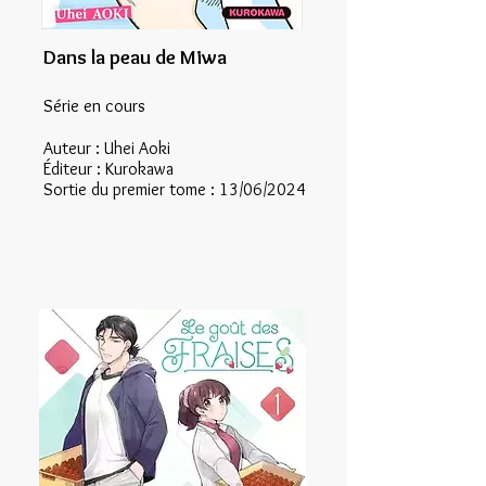
Dans la peau de Miwa
Série en
cours
Auteur : Uhei Aoki
Éditeur : Kurokawa
Sortie du premier tome : 13/06/2024