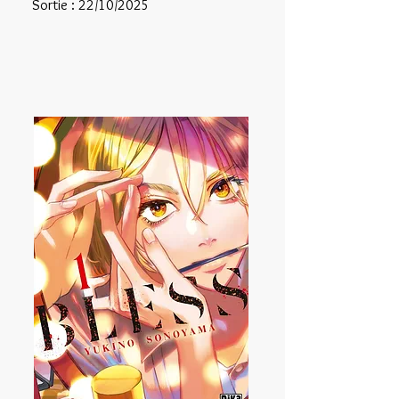
Sortie : 22/10/2025