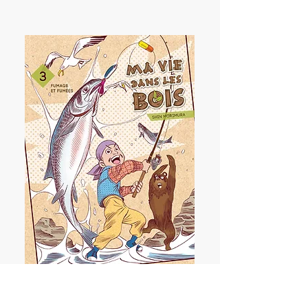
Ma vie dans les bois