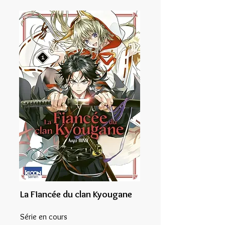
La Fiancée du clan Kyougane
Série en cours