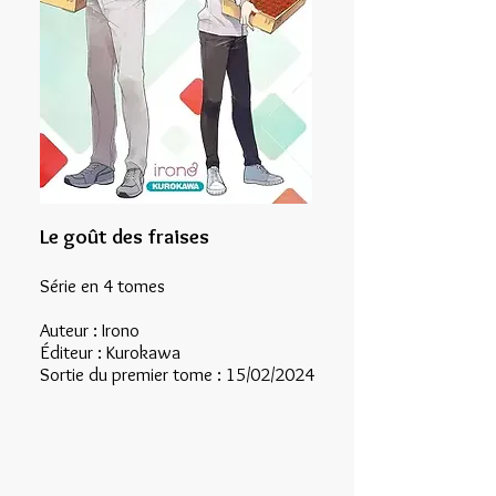
Le goût des fraises
Série en 4 tomes
Auteur : Irono
Éditeur : Kurokawa
Sortie du premier tome : 15/02/2024