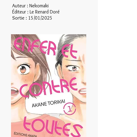
Auteur : Nekomaki
Éditeur : Le Renard Doré
Sortie : 15/01/2025