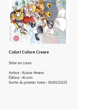
Colori Colore Creare
Série en cours
Auteur : Kozue Amano
Éditeur : Ki-oon
Sortie du premier tome : 06/02/2025