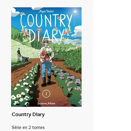
Country Diary
Série en 2 tomes