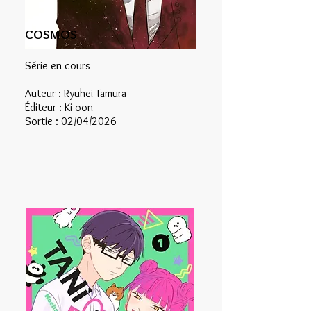
COSMOS
Série en cours
Auteur : Ryuhei Tamura
Éditeur : Ki-oon
Sortie : 02/04/2026