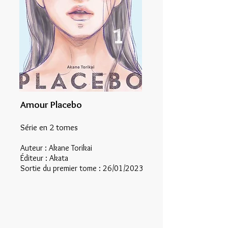
Amour Placebo
Série en 2 tomes
Auteur : Akane Torikai
Éditeur : Akata
Sortie du premier tome : 26/01/2023