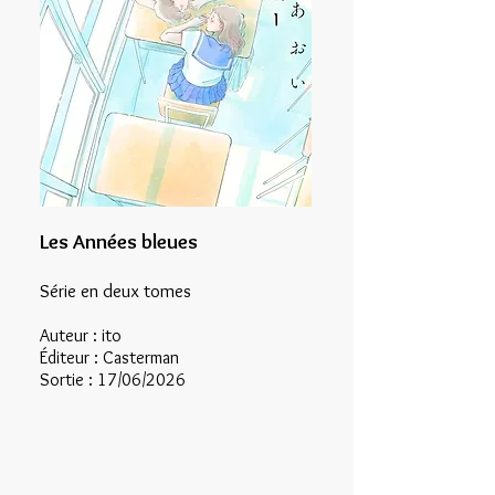
Les Années bleues
Série en deux tomes
Auteur : ito
Éditeur : Casterman
Sortie : 17/06/2026