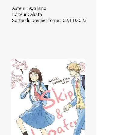
Auteur : Aya Isino
Éditeur : Akata
Sortie du premier tome : 02/11/2023