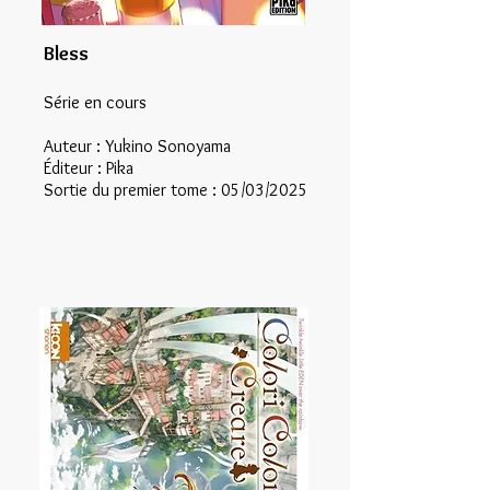
Bless
Série en cours
Auteur : Yukino Sonoyama
Éditeur : Pika
Sortie du premier tome : 05/03/2025