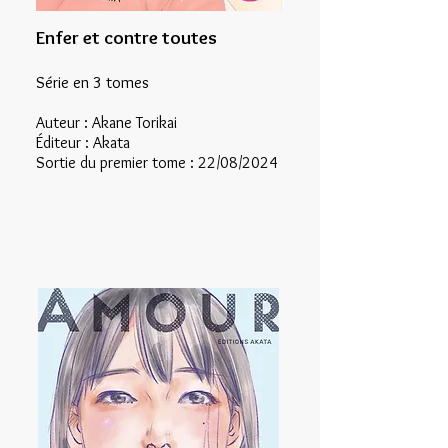
Enfer et contre toutes
Série en 3 tomes
Auteur : Akane Torikai
Éditeur : Akata
Sortie du premier tome : 22/08/2024