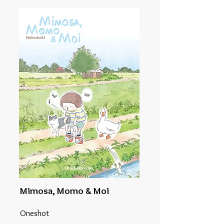
Mimosa, Momo & Moi
Oneshot