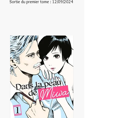
Sortie du premier tome : 12/09/2024