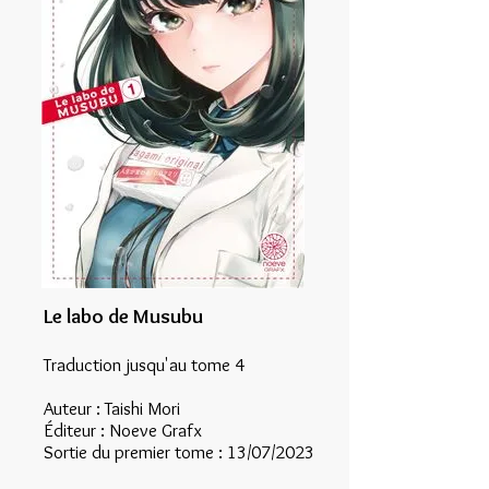
Le labo de Musubu
Traduction jusqu'au tome 4
Auteur : Taishi Mori
Éditeur : Noeve Grafx
Sortie du premier tome : 13/07/2023