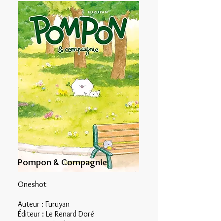
Pompon & Compagnie
Oneshot
Auteur : Furuyan
Éditeur : Le Renard Doré