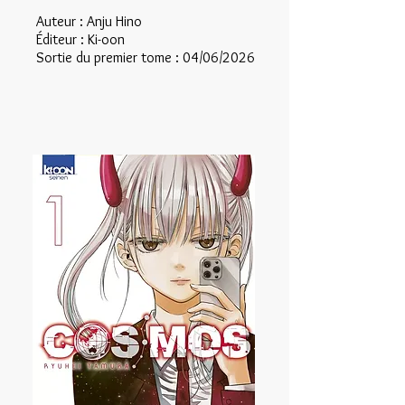
Auteur : Anju Hino
Éditeur : Ki-oon
Sortie du premier tome : 04/06/2026