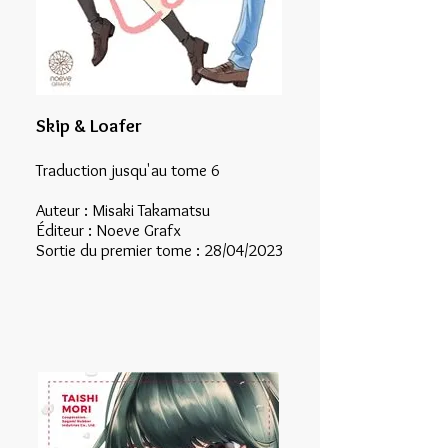
Skip & Loafer
Traduction jusqu'au tome 6
Auteur : Misaki
Takamatsu
Éditeur : Noeve Grafx
Sortie du premier tome : 28/04/2023