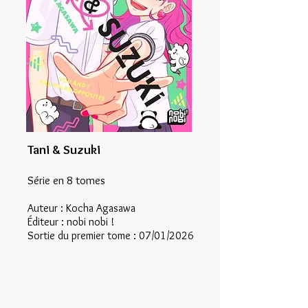
Tani & Suzuki
Série en 8 tomes
Auteur : Kocha Agasawa
Éditeur : nobi nobi !
Sortie du premier tome : 07/01/2026